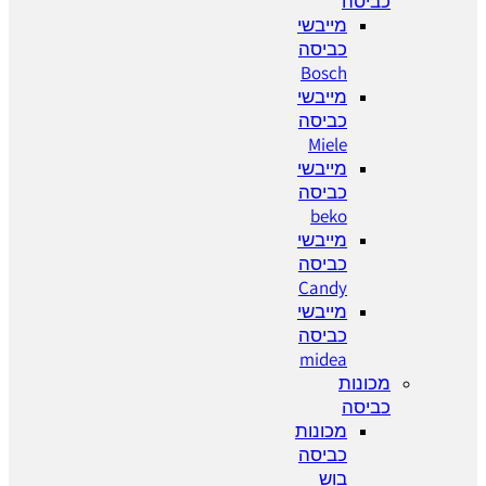
כביסה
מייבשי
כביסה
Bosch
מייבשי
כביסה
Miele
מייבשי
כביסה
beko
מייבשי
כביסה
Candy
מייבשי
כביסה
midea
מכונות
כביסה
מכונות
כביסה
בוש