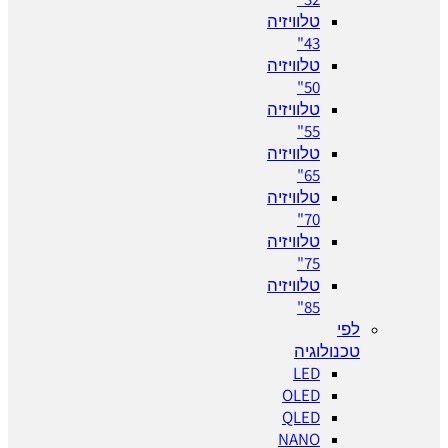
טלוויזיה
43"
טלוויזיה
50"
טלוויזיה
55"
טלוויזיה
65"
טלוויזיה
70"
טלוויזיה
75"
טלוויזיה
85"
לפי
טכנולוגיה
LED
OLED
QLED
NANO