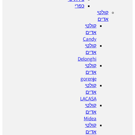
כפרי
קולטי
אדים
קולטי
אדים
Candy
קולטי
אדים
Delonghi
קולטי
אדים
gorenje
קולטי
אדים
LACASA
קולטי
אדים
Midea
קולטי
אדים