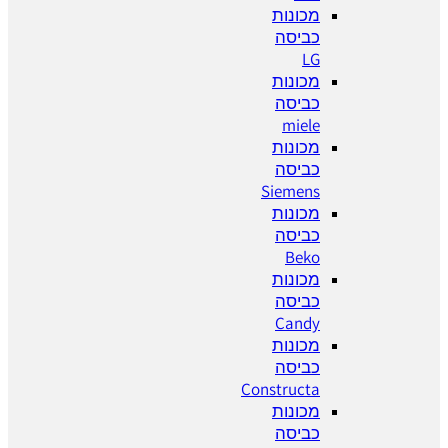
מכונות
כביסה
LG
מכונות
כביסה
miele
מכונות
כביסה
Siemens
מכונות
כביסה
Beko
מכונות
כביסה
Candy
מכונות
כביסה
Constructa
מכונות
כביסה