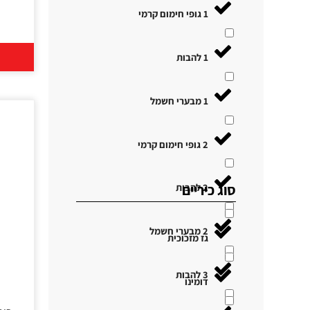
1 גופי חימום קרמי
1 להבות
1 מבערי חשמל
2 גופי חימום קרמי
2 להבות
סוג כיריים
2 מבערי חשמל
גז מזכוכית
3 להבות
דומינו