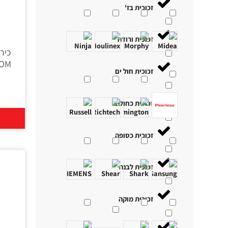
זכוכית בז'
זכוכית ורודה
זכוכית חול ים
זכוכית כחולה
זכוכית כסופה
זכוכית לבנה
זכוכית מוקה