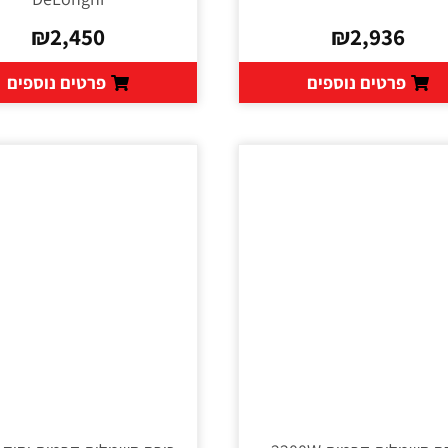
₪
2,450
₪
2,936
פרטים נוספים
פרטים נוספים