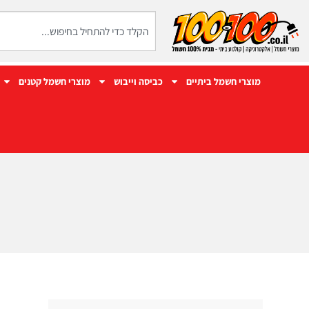
מוצרי חשמל ביתיים
כביסה וייבוש
מוצרי חשמל קטנים