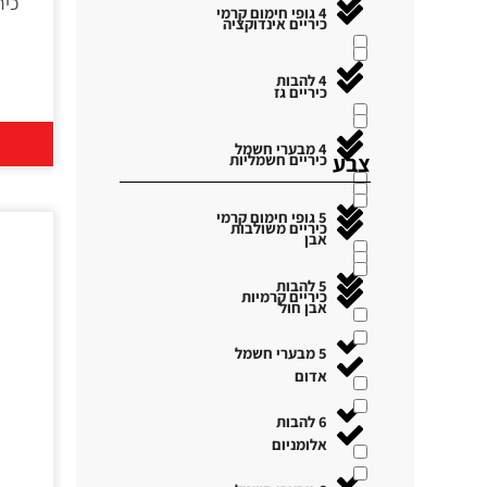
4 גופי חימום קרמי
כיריים אינדוקציה
4 להבות
כיריים גז
4 מבערי חשמל
צבע
כיריים חשמליות
5 גופי חימום קרמי
כיריים משולבות
אבן
5 להבות
כיריים קרמיות
אבן חול
5 מבערי חשמל
אדום
6 להבות
אלומניום