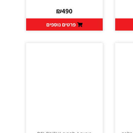
₪
490
פרטים נוספים