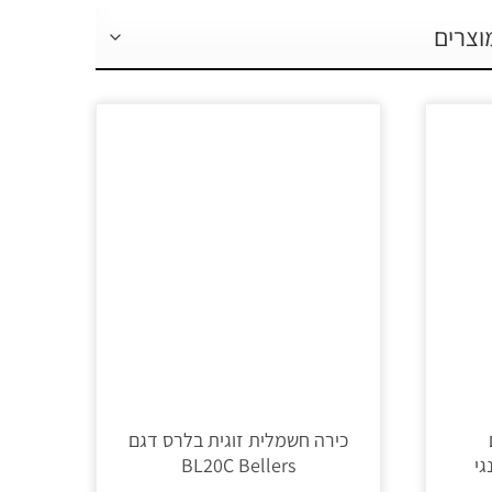
כירה חשמלית זוגית בלרס דגם
 דלונגי
BL20C Bellers