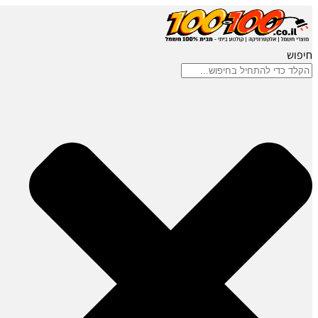
חיפוש