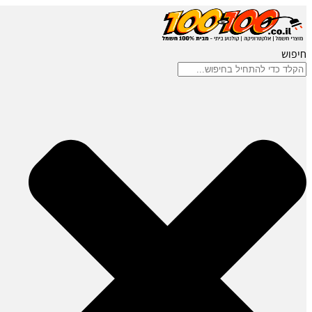
חיפוש