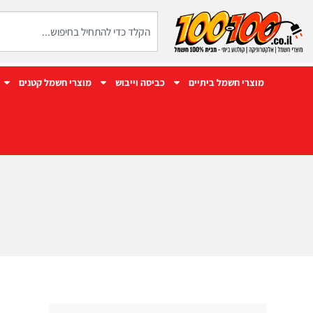
מוצרי חשמל ביתיים
כביסה וייבוש
מוצרי חשמל קטנים