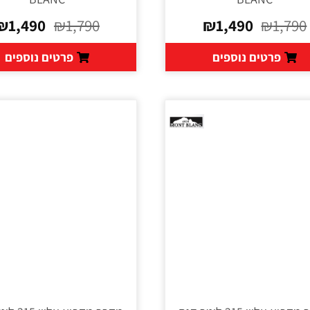
₪
1,490
₪
1,790
₪
1,490
₪
1,790
פרטים נוספים
פרטים נוספים