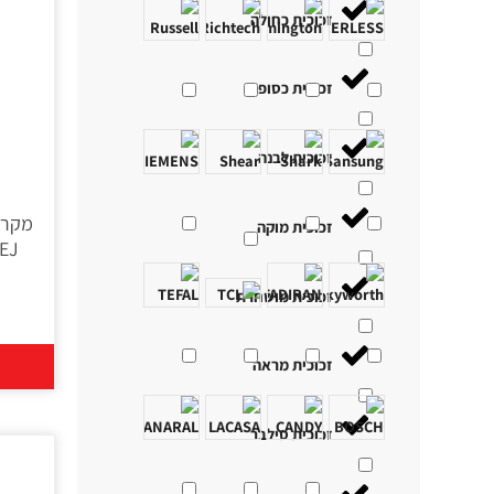
זכוכית כחולה
זכוכית כסופה
זכוכית לבנה
זכוכית מוקה
זכוכית מושחרת
זכוכית מראה
זכוכית סילבר