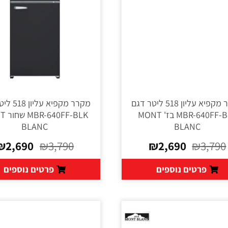
מקרר מקפיא עליון 518 ליטר דגם
מקרר מקפיא ע
MBR-640FF-BEJ בז' MONT
FF-BLK
BLANC
BLANC
₪
2,690
₪
3,790
₪
2,690
₪
3,790
פרטים נוספים
פרטים נוספים