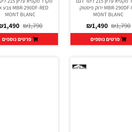
מקרר מקפיא עליון 215 ליטר דגם
מקרר מקפיא ע
MBR-290DF-PS ירוק פיסטוק
MBR-290DF-RED 
MONT BLANC
MONT BLANC
₪
1,490
₪
1,790
₪
1,490
₪
1,790
פרטים נוספים
פרטים נוספים