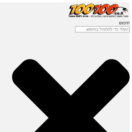
חיפוש