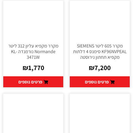
מקרר 605 ליטר SIEMENS
מקרר מקפיא עליון 312 ליטר
KF96NVPEAL סימנס 4 דלתות
Normande נורמנדה KL-
מקפיא תחתון נירוסטה
3471W
₪
1,770
₪
7,200
פרטים נוספים
פרטים נוספים