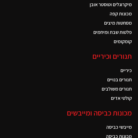
מיקרוגלים וטוסטר אובן
מכונות קפה
מסחטות מיצים
פלטות שבת ומיחמים
קומקומים
תנורים וכיריים
כיריים
תנורים בנויים
תנורים משולבים
קולטי אדים
מכונות כביסה ומייבשים
מייבשי כביסה
מכונות כביסה