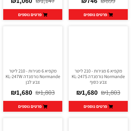
₪
1,060
₪
1,147
₪
746
₪
899
פרטים נוספים
פרטים נוספים
מקפיא 6 מגירות - 210 ליטר
מקפיא 6 מגירות - 210 ליטר
Normande נורמנדה KL-247S
Normande נורמנדה KL-247W
צבע כסוף
צבע לבן
₪
1,680
₪
1,803
₪
1,680
₪
1,803
פרטים נוספים
פרטים נוספים