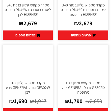
מקרר מקפיא עליון בנפח 340
מקרר מקפיא עליון בנפח 340
ליטר ברוטו דגם RD45S הייסנס
ליטר ברוטו דגם RD45W הייסנס
HISENSE נירוסטה
HISENSE לבן
₪
2,679
₪
2,679
פרטים נוספים
פרטים נוספים
מקרר מקפיא עליון דגם
מקרר מקפיא עליון דגם
GE302IX גנרל GENERAL צבע
GE302W גנרל GENERAL צבע
נירוסטה
לבן
₪
1,690
₪
1,947
₪
1,790
₪
2,050