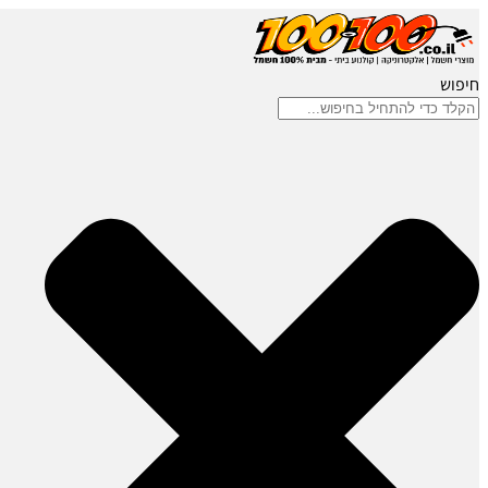
חיפוש