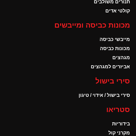
תנורים משולבים
קולטי אדים
מכונות כביסה ומייבשים
מייבשי כביסה
מכונות כביסה
מגהצים
אביזרים למגהצים
סירי בישול
סירי בישול / אידוי / טיגון
סטריאו
בידוריות
מקרני קול