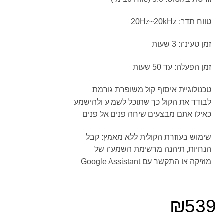
טווח תדר: 20Hz~20kHz
זמן טעינה: 3 שעות
זמן הפעלה: עד 50 שעות
טכנולוגיית איסוף קול משופרת גורמת
לבודד את הקול כך שתוכל לשמוע ולהישמע
כאילו אתם מבצעים שיחה פנים אל פנים
שימוש בעוזרת הקולית ללא מאמץ: קבל
הנחיות, תיהנה מרשימת השמעה של
מוזיקה או התקשר עם Google Assistant
₪
539