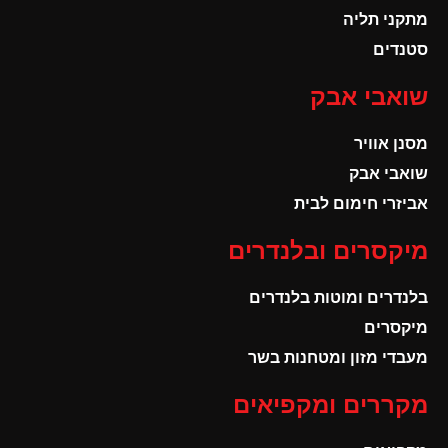
מתקני תליה
סטנדים
שואבי אבק
מסנן אוויר
שואבי אבק
אביזרי חימום לבית
מיקסרים ובלנדרים
בלנדרים ומוטות בלנדרים
מיקסרים
מעבדי מזון ומטחנות בשר
מקררים ומקפיאים