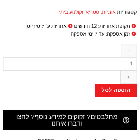
קטגוריות
אוזניות
,
סטריאו וקולנוע ביתי
תקופת אחריות: 12 חודשים
אחריות ע״י: סיריוס
זמן אספקה: עד 7 ימי אספקה
הוספה לסל
מתלבטים? זקוקים למידע נוסף? לחצו
ודברו איתנו