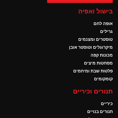
בישול ואפיה
אופה לחם
גרילים
טוסטרים ומצנמים
מיקרוגלים וטוסטר אובן
מכונות קפה
מסחטות מיצים
פלטות שבת ומיחמים
קומקומים
תנורים וכיריים
כיריים
תנורים בנויים