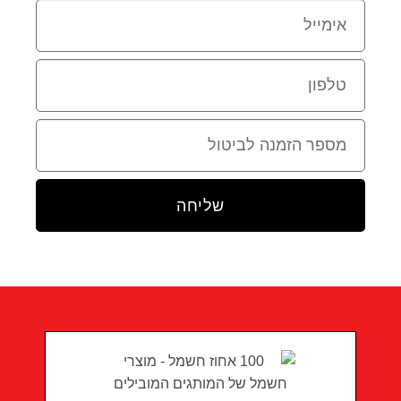
שליחה