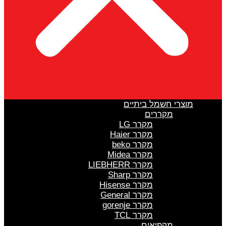
מוצרי חשמל ביתיים
מקררים
מקרר LG
מקרר Haier
מקרר beko
מקרר Midea
מקרר LIEBHERR
מקרר Sharp
מקרר Hisense
מקרר General
מקרר gorenje
מקרר TCL
מקפיאים