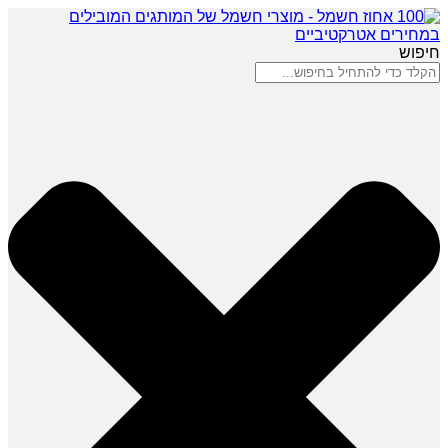
חיפוש