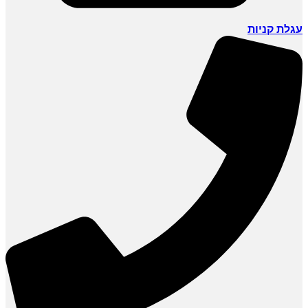
עגלת קניות