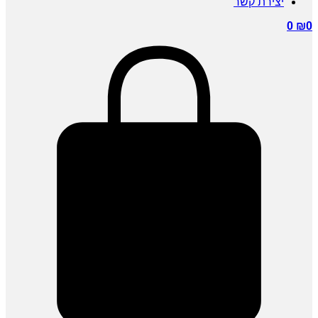
יצירת קשר
0
₪
0