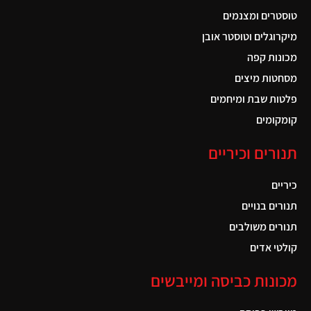
טוסטרים ומצנמים
מיקרוגלים וטוסטר אובן
מכונות קפה
מסחטות מיצים
פלטות שבת ומיחמים
קומקומים
תנורים וכיריים
כיריים
תנורים בנויים
תנורים משולבים
קולטי אדים
מכונות כביסה ומייבשים