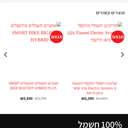
מוצרים קשורים
מבצע!
מבצע!
קורקינט חשמלי מתקפל Xiaomi
אופניים חשמלים מתקפלים SMART
Electric Scooter 6 צבע שחור
BIKE BIGFOOT HYBRID PLUS
יבואן הרשמי
₪
3,640
₪
3,790
₪
2,290
₪
2,405
100% חשמל