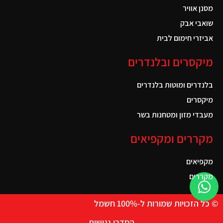
מסנן אוויר
שואבי אבק
אביזרי חימום לבית
מיקסרים ובלנדרים
בלנדרים ומוטות בלנדרים
מיקסרים
מעבדי מזון ומטחנות בשר
מקררים ומקפיאים
מקפיאים
מקררים
© כל הזכויות שמורות ל-100% חשמל
הסדרי נגישות