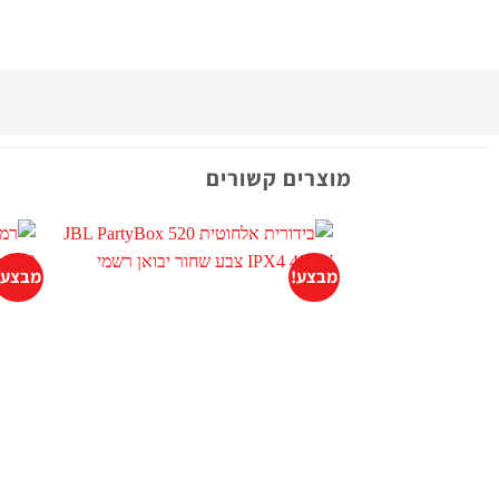
מוצרים קשורים
מבצע!
מבצע!
+