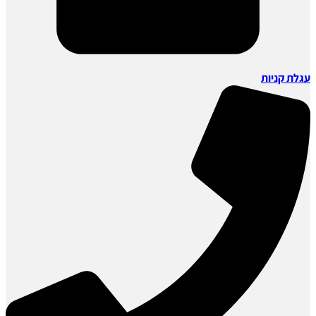
עגלת קניות