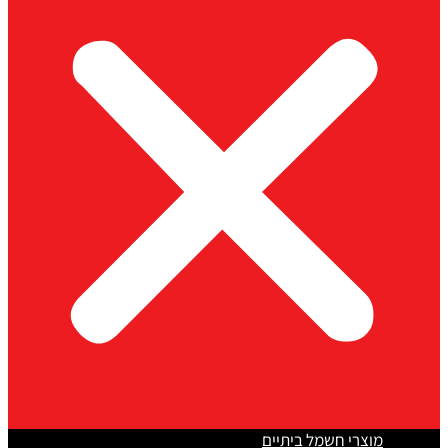
מוצרי חשמל ביתיים