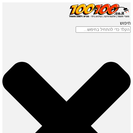
חיפוש