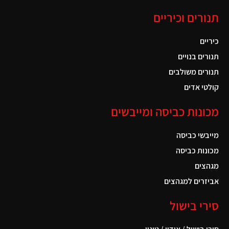
תנורים וכיריים
כיריים
תנורים בנויים
תנורים משולבים
קולטי אדים
מכונות כביסה ומייבשים
מייבשי כביסה
מכונות כביסה
מגהצים
אביזרים למגהצים
סירי בישול