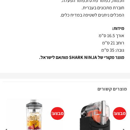
חכמות, כפתור פולס וכפתור הפעלה.
חוברת מתכונים בעברית.
המכלים ניתנים לשטיפה במדיח כלים.
מידות:
אורך 16.5 ס"מ
רוחב 21 ס"מ
גובה: 35 ס"מ
מוצר מקורי של
NINJA
SHARK
מותאם לישראל.
מוצרים קשורים
מבצע!
מבצע!