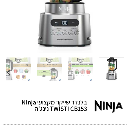
בלנדר שייקר מקצועי Ninja
TWISTI CB153 נינג'ה