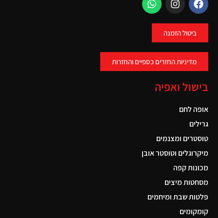
ביטול הזמנה
מדיניות החזרים כספיים והחזרות
בישול ואפיה
אופה לחם
גרילים
טוסטרים ומצנמים
מיקרוגלים וטוסטר אובן
מכונות קפה
מסחטות מיצים
פלטות שבת ומיחמים
קומקומים