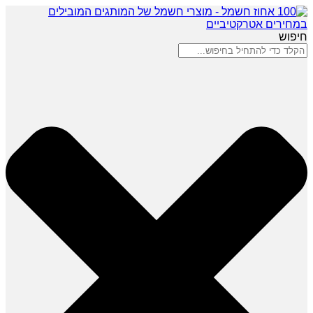
חיפוש