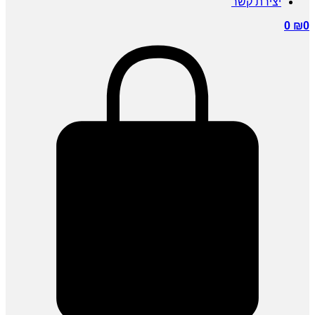
יצירת קשר
0
₪
0