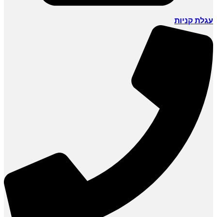
עגלת קניות