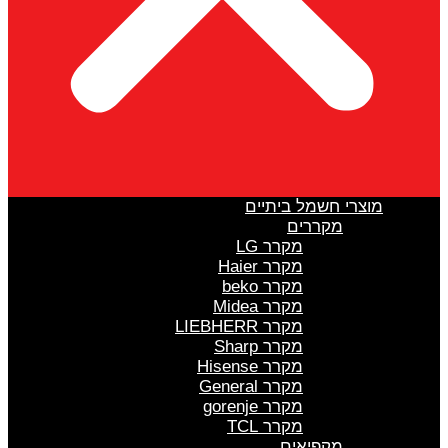
מוצרי חשמל ביתיים
מקררים
מקרר LG
מקרר Haier
מקרר beko
מקרר Midea
מקרר LIEBHERR
מקרר Sharp
מקרר Hisense
מקרר General
מקרר gorenje
מקרר TCL
מקפיאים