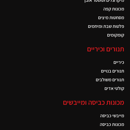
מיקרוגלים וטוסטר אובן
מכונות קפה
מסחטות מיצים
פלטות שבת ומיחמים
קומקומים
תנורים וכיריים
כיריים
תנורים בנויים
תנורים משולבים
קולטי אדים
מכונות כביסה ומייבשים
מייבשי כביסה
מכונות כביסה