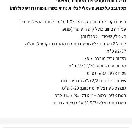
גריל פחמים עם שיפוד מסתובב/רוטיסרי
מסתובב על מנוע חשמלי לצליית נתחי בשר ועופות (דורש סוללות)
פייר-בוקס ממתכת חזקה (עובי 1.0 מ"מ) מצופה אמייל פורצלן
עמידה בחום כולל קיט רוטיסרי (מנוע
חשמלי, שיפוד ו 2 מזלגות).
לגריל 2 רשתות צליה ורשת פחמים ממתכת (קוטר 3 .)מ"מ
92/87 ס"מ
מידות גריל מורכב: 36.7
מידות פייר-בוקס: 65/36/20 ס"מ
שטח צליה: 65/32 ס"מ
שיפוד: ממתכת 8/8 מ"מ מצופה כרום
גובה משטח צלייה מתכוונן: 8-20 ס"מ
רשת צליה: כמות – 2 גודל 31.5/29.5 ס"מ
רשת פחמים: 61.5/24/9 ס"מ מצופה כרום