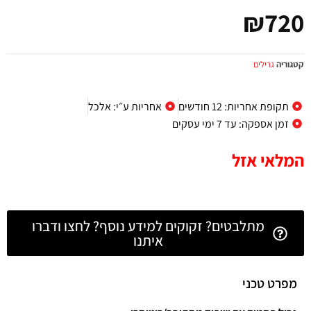
₪
720
קטגוריה
גרילים
תקופת אחריות: 12 חודשים
אחריות ע״י: אלכל
זמן אספקה: עד 7 ימי עסקים
המלאי אזל
מתלבטים? זקוקים למידע נוסף? לחצו ודברו
איתנו
מפרט טכני