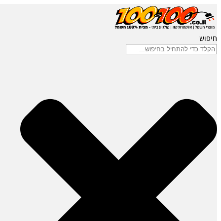
חיפוש