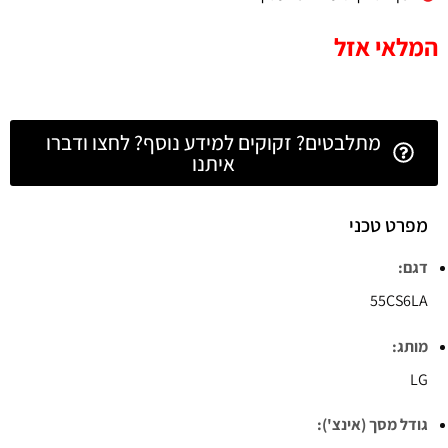
המלאי אזל
מתלבטים? זקוקים למידע נוסף? לחצו ודברו
איתנו
מפרט טכני
דגם:
55CS6LA
מותג:
LG
גודל מסך (אינצ'):