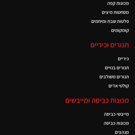
מכונות קפה
מסחטות מיצים
פלטות שבת ומיחמים
קומקומים
תנורים וכיריים
כיריים
תנורים בנויים
תנורים משולבים
קולטי אדים
מכונות כביסה ומייבשים
מייבשי כביסה
מכונות כביסה
מגהצים