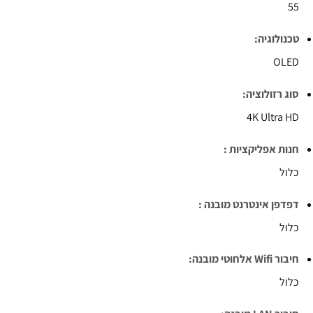
55
טכנולוגיה:
OLED
סוג רזולוציה:
4K Ultra HD
חנות אפליקציות :
כלול
דפדפן אינטרנט מובנה :
כלול
חיבור Wifi אלחוטי מובנה:
כלול