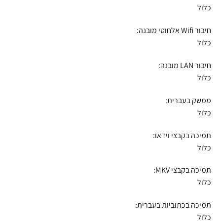
כלול
חיבור Wifi אלחוטי מובנה:
כלול
חיבור LAN מובנה:
כלול
ממשק בעברית:
כלול
תמיכה בקבצי וידאו:
כלול
תמיכה בקבצי MKV:
כלול
תמיכה בכתוביות בעברית:
כלול