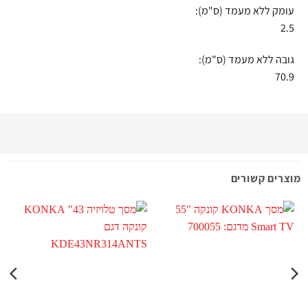
עומק ללא מעמד (ס"מ):
2.5
גובה ללא מעמד (ס"מ):
70.9
מוצרים קשורים