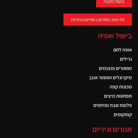
ביטול הזמנה
מדיניות החזרים כספיים והחזרות
בישול ואפיה
אופה לחם
גרילים
טוסטרים ומצנמים
מיקרוגלים וטוסטר אובן
מכונות קפה
מסחטות מיצים
פלטות שבת ומיחמים
קומקומים
תנורים וכיריים