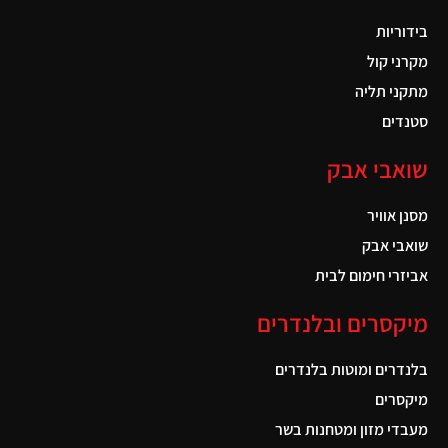
בידוריות
מקרני קול
מתקני תליה
סטנדים
שואבי אבק
מסנן אוויר
שואבי אבק
אביזרי חימום לבית
מיקסרים ובלנדרים
בלנדרים ומוטות בלנדרים
מיקסרים
מעבדי מזון ומטחנות בשר