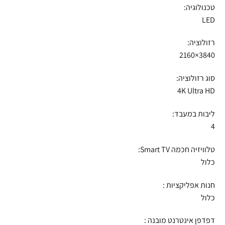
טכנולוגיה:
LED
רזולוציה:
3840×2160
סוג רזולוציה:
4K Ultra HD
ליבות במעבד:
4
טלוויזיה חכמה Smart TV:
כלול
חנות אפליקציות :
כלול
דפדפן אינטרנט מובנה :