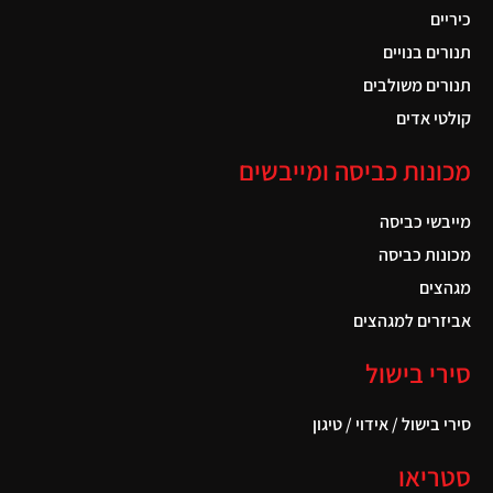
כיריים
תנורים בנויים
תנורים משולבים
קולטי אדים
מכונות כביסה ומייבשים
מייבשי כביסה
מכונות כביסה
מגהצים
אביזרים למגהצים
סירי בישול
סירי בישול / אידוי / טיגון
סטריאו