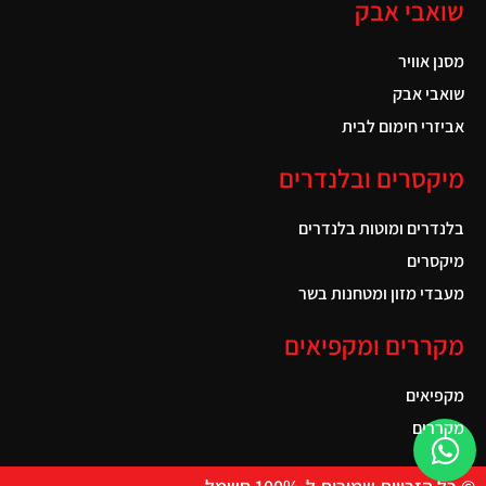
שואבי אבק
מסנן אוויר
שואבי אבק
אביזרי חימום לבית
מיקסרים ובלנדרים
בלנדרים ומוטות בלנדרים
מיקסרים
מעבדי מזון ומטחנות בשר
מקררים ומקפיאים
מקפיאים
מקררים