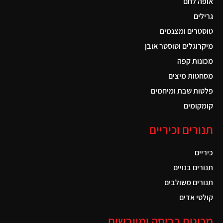
אופה לחם
גרילים
טוסטרים ומצנמים
מיקרוגלים וטוסטר אובן
מכונות קפה
מסחטות מיצים
פלטות שבת ומיחמים
קומקומים
תנורים וכיריים
כיריים
תנורים בנויים
תנורים משולבים
קולטי אדים
מכונות כביסה ומייבשים