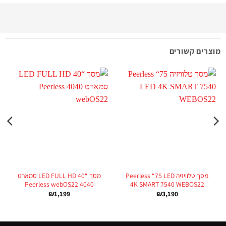
מוצרים קשורים
מ
מסך טלוויזיה Peerless “75 LED
מסך “40 LED FULL HD סמארט
4040 Peerless webOS22
4K SMART 7540 WEBOS22
₪
1,199
₪
3,190