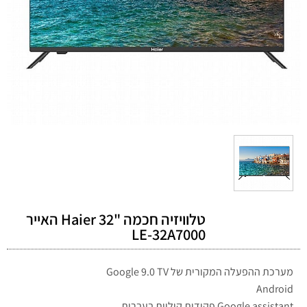
טלוויזיה חכמה "32 Haier האייר
LE-32A7000
מערכת ההפעלה המקורית של Google 9.0 TV
Android
Google assistant פקודות קוליות בעברית