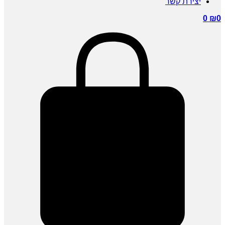
יצירת קשר
0
₪
0