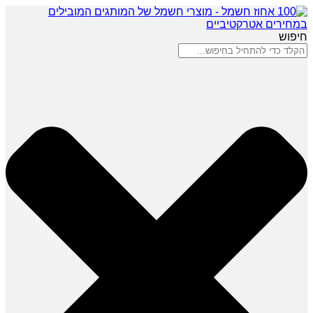
חיפוש