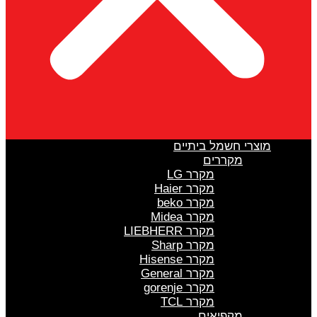
מוצרי חשמל ביתיים
מקררים
מקרר LG
מקרר Haier
מקרר beko
מקרר Midea
מקרר LIEBHERR
מקרר Sharp
מקרר Hisense
מקרר General
מקרר gorenje
מקרר TCL
מקפיאים