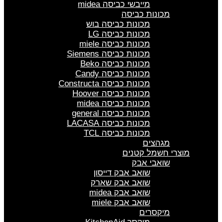
מייבשי כביסה midea
מכונות כביסה
מכונות כביסה בוש
מכונות כביסה LG
מכונות כביסה miele
מכונות כביסה Siemens
מכונות כביסה Beko
מכונות כביסה Candy
מכונות כביסה Constructa
מכונות כביסה Hoover
מכונות כביסה midea
מכונות כביסה general
מכונות כביסה LACASA
מכונות כביסה TCL
מגהצים
מוצרי חשמל קטנים
שואבי אבק
שואב אבק דייסון
שואב אבק שארק
שואב אבק midea
שואב אבק miele
מיקסרים