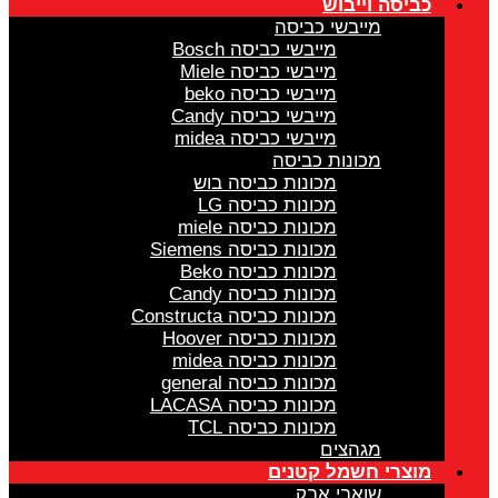
כביסה וייבוש
מייבשי כביסה
מייבשי כביסה Bosch
מייבשי כביסה Miele
מייבשי כביסה beko
מייבשי כביסה Candy
מייבשי כביסה midea
מכונות כביסה
מכונות כביסה בוש
מכונות כביסה LG
מכונות כביסה miele
מכונות כביסה Siemens
מכונות כביסה Beko
מכונות כביסה Candy
מכונות כביסה Constructa
מכונות כביסה Hoover
מכונות כביסה midea
מכונות כביסה general
מכונות כביסה LACASA
מכונות כביסה TCL
מגהצים
מוצרי חשמל קטנים
שואבי אבק