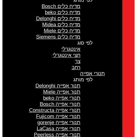
לפי מותג
מדיח כלים Bosch
מדיח כלים beko
מדיח כלים Delonghi
מדיח כלים Midea
מדיח כלים Miele
מדיח כלים Siemens
לפי סוג
אינטגרלי
חצי אינטגרלי
צר
רחב
תנורי אפייה
לפי מותג
תנור אפייה Delonghi
תנור אפייה Miele
תנורי אפייה beko
תנורי אפייה Bosch
תנורי אפייה Constructa
תנורי אפייה Fujicom
תנורי אפייה gorenje
תנורי אפייה LaCasa
תנורי אפייה Peerless