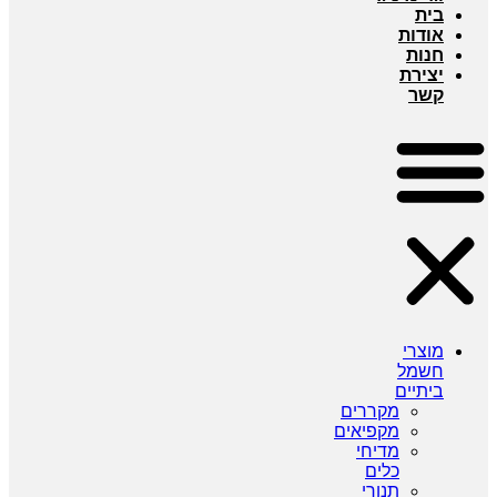
בית
אודות
חנות
יצירת
קשר
מוצרי
חשמל
ביתיים
מקררים
מקפיאים
מדיחי
כלים
תנורי