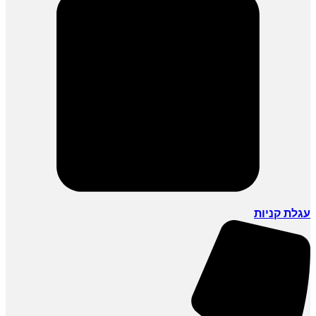
עגלת קניות