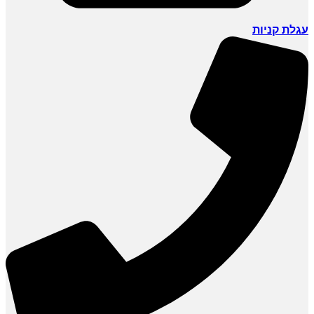
עגלת קניות