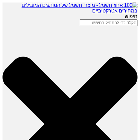
חיפוש