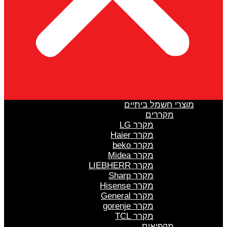
מוצרי חשמל ביתיים
מקררים
מקרר LG
מקרר Haier
מקרר beko
מקרר Midea
מקרר LIEBHERR
מקרר Sharp
מקרר Hisense
מקרר General
מקרר gorenje
מקרר TCL
מקפיאים