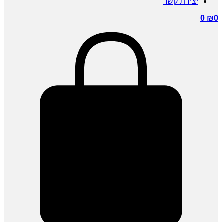
יצירת קשר
0
₪
0