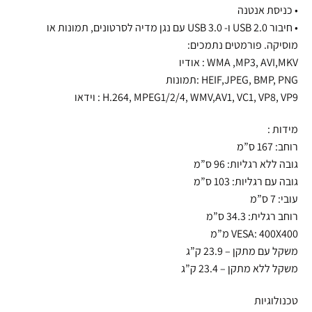
• כניסת אנטנה
• חיבור 2.0 USB ו- 3.0 USB עם נגן מדיה לסרטונים, תמונות או
מוסיקה. פורמטים נתמכים:
WMA ,MP3, AVI,MKV : אודיו
HEIF,JPEG, BMP, PNG :תמונות
H.264, MPEG1/2/4, WMV,AV1, VC1, VP8, VP9 : וידאו
מידות :
רוחב: 167 ס”מ
גובה ללא רגליות: 96 ס”מ
גובה עם רגליות: 103 ס”מ
עובי: 7 ס”מ
רוחב רגלית: 34.3 ס”מ
VESA: 400X400 מ”מ
משקל עם מתקן – 23.9 ק”ג
משקל ללא מתקן – 23.4 ק”ג
טכנולוגיות