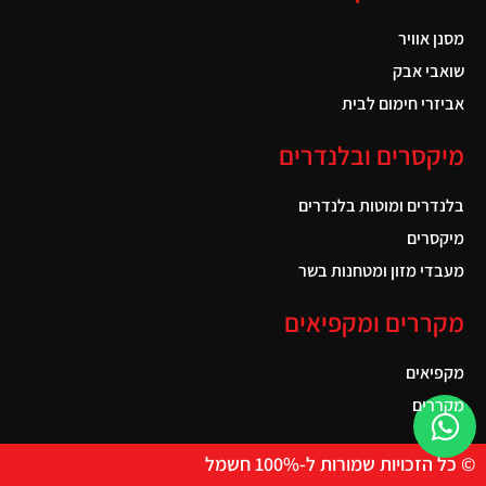
מסנן אוויר
שואבי אבק
אביזרי חימום לבית
מיקסרים ובלנדרים
בלנדרים ומוטות בלנדרים
מיקסרים
מעבדי מזון ומטחנות בשר
מקררים ומקפיאים
מקפיאים
מקררים
© כל הזכויות שמורות ל-100% חשמל