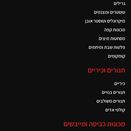
גרילים
טוסטרים ומצנמים
מיקרוגלים וטוסטר אובן
מכונות קפה
מסחטות מיצים
פלטות שבת ומיחמים
קומקומים
תנורים וכיריים
כיריים
תנורים בנויים
תנורים משולבים
קולטי אדים
מכונות כביסה ומייבשים