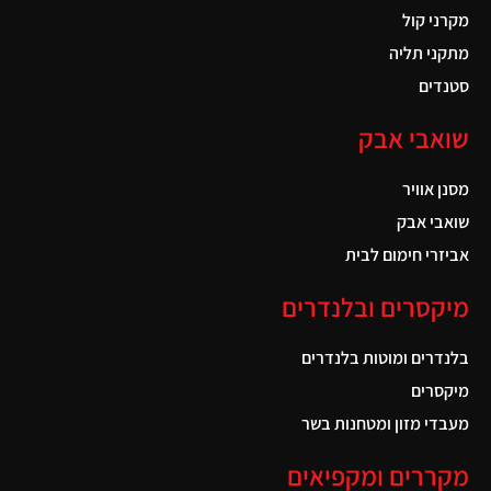
מקרני קול
מתקני תליה
סטנדים
שואבי אבק
מסנן אוויר
שואבי אבק
אביזרי חימום לבית
מיקסרים ובלנדרים
בלנדרים ומוטות בלנדרים
מיקסרים
מעבדי מזון ומטחנות בשר
מקררים ומקפיאים