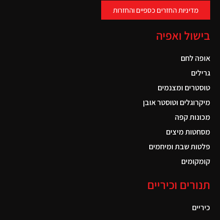
מדיניות החזרים כספיים והחזרות
בישול ואפיה
אופה לחם
גרילים
טוסטרים ומצנמים
מיקרוגלים וטוסטר אובן
מכונות קפה
מסחטות מיצים
פלטות שבת ומיחמים
קומקומים
תנורים וכיריים
כיריים