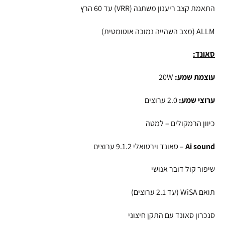
התאמת קצב ריענון משתנה (VRR) עד 60 הרץ
ALLM (מצב השהייה נמוכה אוטומטית)
סאונד:
עוצמת שמע:
20W
ערוצי שמע:
2.0 ערוצים
כיוון הרמקולים – למטה
Ai sound
– סאונד וירטואלי 9.1.2 ערוצים
שיפור קול דובר אנושי
תואם WiSA (עד 2.1 ערוצים)
סנכרון סאונד עם התקן חיצוני