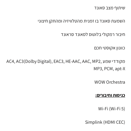
שיתוף מצב סאונד
השמעת סאונד בו זמנית מהטלוויזיה ומהתקן חיצוני
חיבור רמקולי בלוטוס לסאונד סראונד
כוונון אקוסטי חכם
מקודדי שמע AC4, AC3(Dolby Digital), EAC3, HE-AAC, AAC, MP2,
MP3, PCM, apt-X
WOW Orchestra
כניסות וחיבורים:
Wi-Fi (Wi-Fi 5)
Simplink (HDMI CEC)