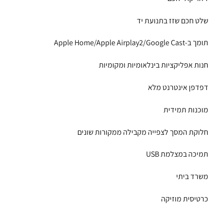
שלט חכם שזז בתנועת יד
תומך ב-Apple Home/Apple Airplay2/Google Cast
חנות אפליקציות בינלאומיות ומקומיות
דפדפן אינטרנט מלא
מוכנות תמידית
חלוקת המסך לצפייה מקבילה ממקורות שונים
תמיכה במצלמת USB
משרד ביתי
כרטיסית מוזיקה