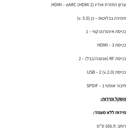
ערוץ החזרת אודיו HDMI – eARC (HDMI 2)
תמיכה בבלוטוס – כן (v. 5.0)
כניסת אינטרנט קווי – 1
כניסת HDMI – 3
כניסת RF (אנטנה/כבל) – 2
כניסת USB – 2 (v.2.0)
חיבור אופטי SPDIF – 1
משקל ומידות:
מידות ללא מעמד:
רוחב: 166.9 ס"מ