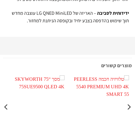
ידידותית לסביבה
– האריזה של LG QNED MiniLED עוצבה מחדש
תוך שימוש בהדפסה בצבע יחיד ובקופסה הניתנת למחזור.
מוצרים קשורים