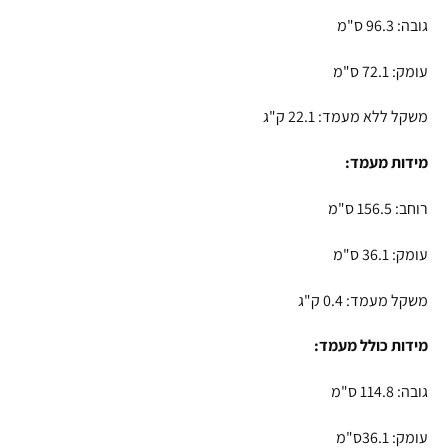
גובה: 96.3 ס"מ
עומק: 72.1 ס"מ
משקל ללא מעמד: 22.1 ק"ג
מידות מעמד:
רוחב: 156.5 ס"מ
עומק: 36.1 ס"מ
משקל מעמד: 0.4 ק"ג
מידות כולל מעמד:
גובה: 114.8 ס"מ
עומק: 36.1ס"מ