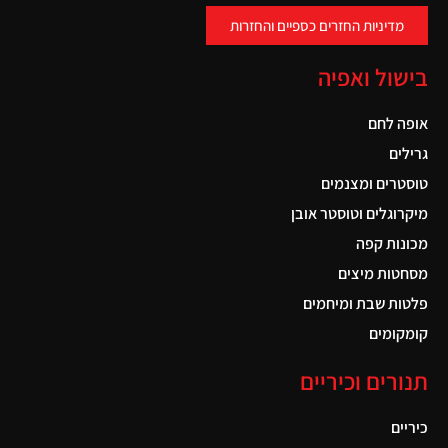
מדיניות החזרים כספיים והחזרות
בישול ואפיה
אופה לחם
גרילים
טוסטרים ומצנמים
מיקרוגלים וטוסטר אובן
מכונות קפה
מסחטות מיצים
פלטות שבת ומיחמים
קומקומים
תנורים וכיריים
כיריים