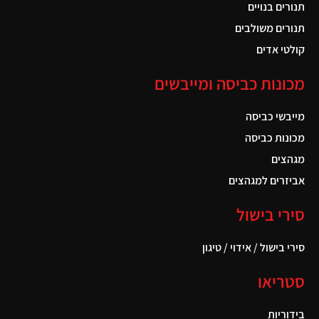
תנורים בנויים
תנורים משולבים
קולטי אדים
מכונות כביסה ומייבשים
מייבשי כביסה
מכונות כביסה
מגהצים
אביזרים למגהצים
סירי בישול
סירי בישול / אידוי / טיגון
סטריאו
בידוריות