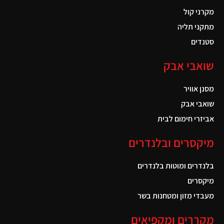
מקרני קול
מתקני תליה
סטנדים
שואבי אבק
מסנן אוויר
שואבי אבק
אביזרי חימום לבית
מיקסרים ובלנדרים
בלנדרים ומוטות בלנדרים
מיקסרים
מעבדי מזון ומטחנות בשר
מקררים ומקפיאים