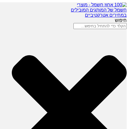
חיפוש