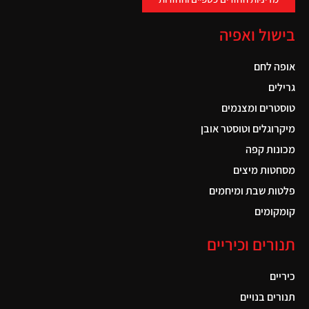
בישול ואפיה
אופה לחם
גרילים
טוסטרים ומצנמים
מיקרוגלים וטוסטר אובן
מכונות קפה
מסחטות מיצים
פלטות שבת ומיחמים
קומקומים
תנורים וכיריים
כיריים
תנורים בנויים