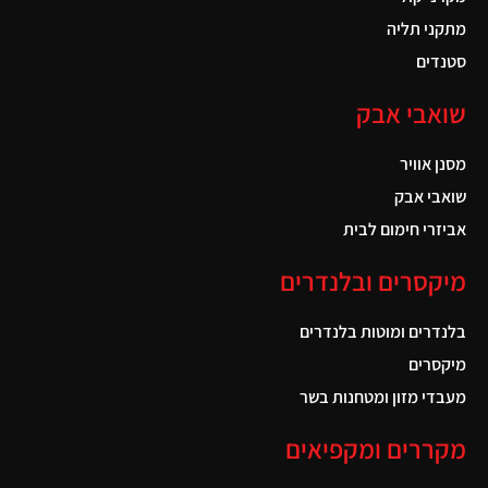
מתקני תליה
סטנדים
שואבי אבק
מסנן אוויר
שואבי אבק
אביזרי חימום לבית
מיקסרים ובלנדרים
בלנדרים ומוטות בלנדרים
מיקסרים
מעבדי מזון ומטחנות בשר
מקררים ומקפיאים