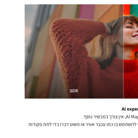
י להשתמש בו כמו עכבר אוויר או פשוט דברו כדי לתת פקודות