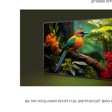
ת המסך לגבהים חדשים. עברו לאיכות תמונה גבוהה יותר עם