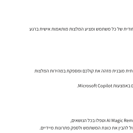
מת הקול הייחודית של כל משתמש ומציע המלצות מותאמות אישית ברגע
ותית מובנית מזהה את קולכם ומספקת במהירות המלצות
Microsoft Co.