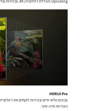
Upscaling (הגדלת רזולוציה) 4K, ובהירות וצלילות משופרים.
HDR10 Pro
צבעים מלאי חיים ובהירות לוקחים את רזולוציי
ניגודיות חדה יותר.