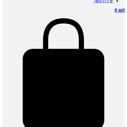
יצירת קשר
0
₪
0