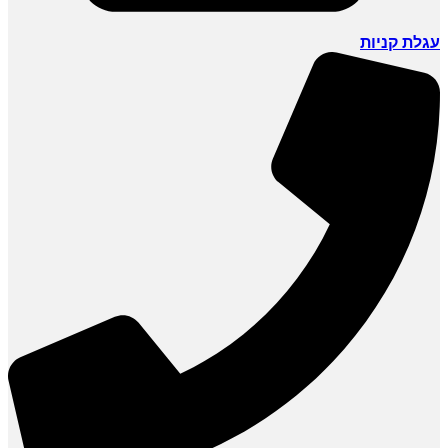
עגלת קניות