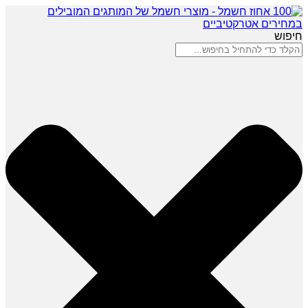
חיפוש