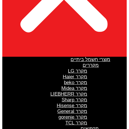
מוצרי חשמל ביתיים
מקררים
מקרר LG
מקרר Haier
מקרר beko
מקרר Midea
מקרר LIEBHERR
מקרר Sharp
מקרר Hisense
מקרר General
מקרר gorenje
מקרר TCL
מקפיאים