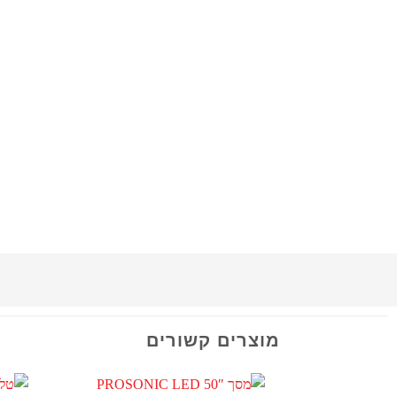
מוצרים קשורים