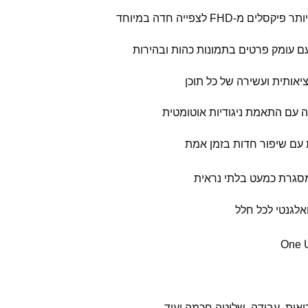
קה עם התאמת ניגודיות אוטומטית
אלגנטי לכל חלל