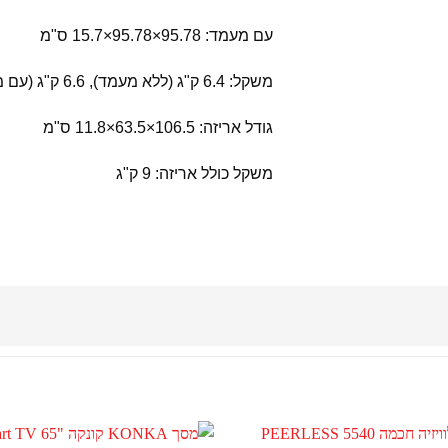
עם מעמד: 95.78×95.78×15.7 ס"מ
משקל: 6.4 ק"ג (ללא מעמד), 6.6 ק"ג (עם מעמד)
גודל אריזה: 106.5×63.5×11.8 ס"מ
משקל כולל אריזה: 9 ק"ג