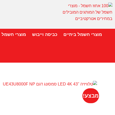
מוצרי חשמל ביתיים
כביסה וייבוש
מוצרי חשמל 
מבצע!