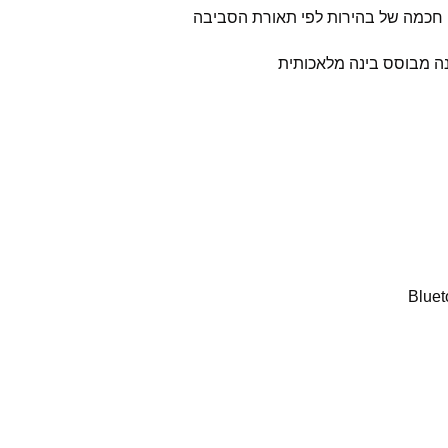
Bluet