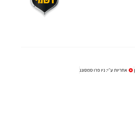
אחריות ע״י: ניו פרו סמסונג