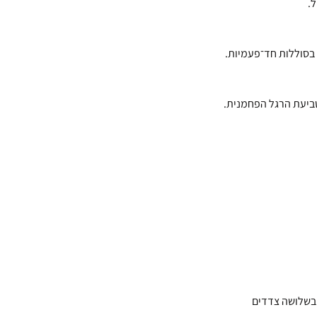
.
ביעת הרגל הפחמנית.
 בשלושה צדדים