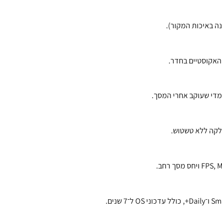
האקוסטיים בחדר.