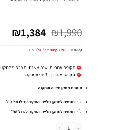
₪
1,384
₪
1,990
קטגוריות
טלוויזיה Samsung
,
טלוויזיות
תקופת אחריות: שנה + שנתיים בכפוף לתקנון
זמן אספקה: עד 7 ימי אספקה
תוספת מתקן תלייה והתקנה
תוספת למתקן תלייה והתקנה עד לגודל 80״
תוספת למתקן תלייה והתקנה לגודל 98״