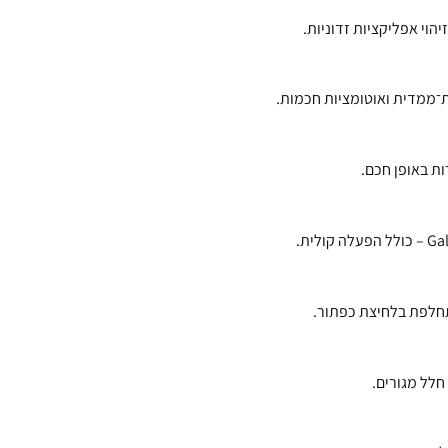
ות באופן חכם.
תחלפת בלחיצת כפתור.
חלל מגורים.