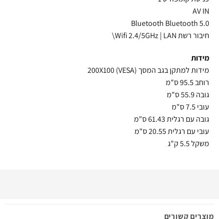
AV IN
Bluetooth Bluetooth 5.0
חיבור רשת Wifi 2.4/5GHz | LAN\
מידות
מידות למתקן בגב המסך (VESA) 200X100
רוחב 95.5 ס"מ
גובה 55.9 ס"מ
עובי 7.5 ס"מ
גובה עם רגלית 61.43 ס"מ
עובי עם רגלית 20.55 ס"מ
משקל 5.5 ק"ג
מוצרים קשורים