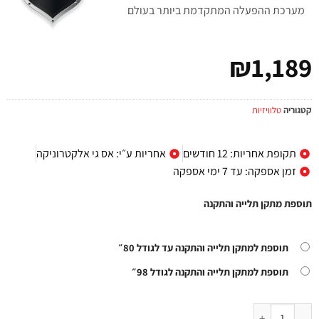
מערכת ההפעלה המתקדמת ביותר בעולם
₪
1,189
קטגוריה
טלוויזיות
תקופת אחריות: 12 חודשים
אחריות ע״י: אס גי אלקטרוניקה
זמן אספקה: עד 7 ימי אספקה
תוספת מתקן תלייה והתקנה
תוספת למתקן תלייה והתקנה עד לגודל 80״
תוספת למתקן תלייה והתקנה לגודל 98״