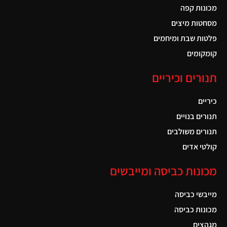
מכונות קפה
מסחטות מיצים
פלטות שבת ומיחמים
קומקומים
תנורים וכיריים
כיריים
תנורים בנויים
תנורים משולבים
קולטי אדים
מכונות כביסה ומייבשים
מייבשי כביסה
מכונות כביסה
מגהצים