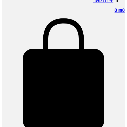
ירת קשר