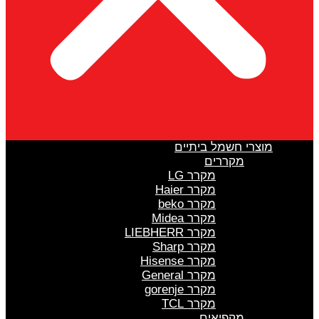
מוצרי חשמל ביתיים
מקררים
מקרר LG
מקרר Haier
מקרר beko
מקרר Midea
מקרר LIEBHERR
מקרר Sharp
מקרר Hisense
מקרר General
מקרר gorenje
מקרר TCL
מקפיאים