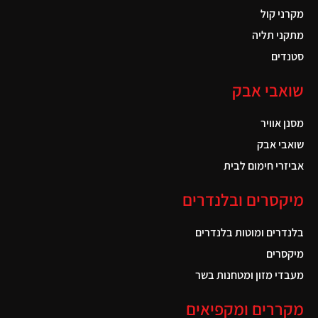
מקרני קול
מתקני תליה
סטנדים
שואבי אבק
מסנן אוויר
שואבי אבק
אביזרי חימום לבית
מיקסרים ובלנדרים
בלנדרים ומוטות בלנדרים
מיקסרים
מעבדי מזון ומטחנות בשר
מקררים ומקפיאים