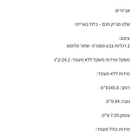
אביזרים
שלט מג'יק חכם – כלול באריזה
עיצוב:
2 רגליות צבע מסגרת- שחור מלוטש
משקל ומידות משקל ללא מעמד: 24.2 ק"ג
מידות ללא מעמד:
רוחב: 145.6ס"מ
גובה: 84 ס"מ
עומק:7.05 ס"מ
מידות כולל מעמד: