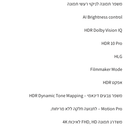
משפר תמונה לניקוי רעשי תמונה
AI Brightness control
HDR Dolby Vision IQ
HDR 10 Pro
HLG
Filmmaker Mode
אפקט HDR
משפר צבעים דינאמי – HDR Dynamic Tone Mapping
Motion Pro – לתנועה חלקה ללא מריחות.
משדרג תמונה FHD, HD לאיכות 4K