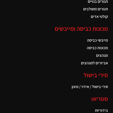
תנורים בנויים
תנורים משולבים
קולטי אדים
מכונות כביסה ומייבשים
מייבשי כביסה
מכונות כביסה
מגהצים
אביזרים למגהצים
סירי בישול
סירי בישול / אידוי / טיגון
סטריאו
בידוריות