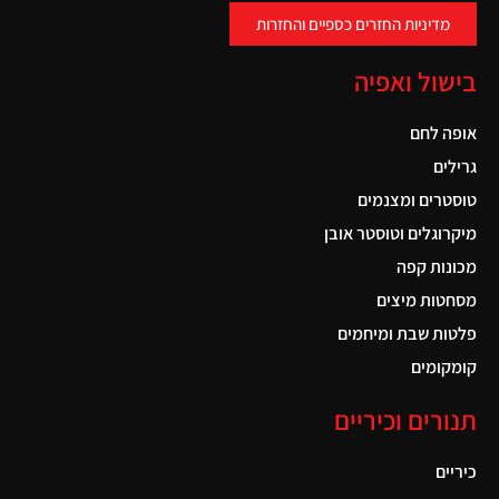
מדיניות החזרים כספיים והחזרות
בישול ואפיה
אופה לחם
גרילים
טוסטרים ומצנמים
מיקרוגלים וטוסטר אובן
מכונות קפה
מסחטות מיצים
פלטות שבת ומיחמים
קומקומים
תנורים וכיריים
כיריים