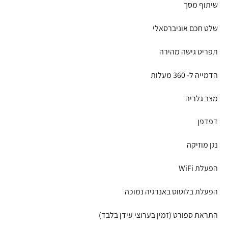
שיתוף מסך
שלט חכם אוניברסאלי
תפריט גישה מהירה
הדמייה ל- 360 מעלות
מצב גלריה
דפדפן
נגן מוזיקה
הפעלת WiFi
הפעלת בלוטוס באנרגיה נמוכה
התראת ספורט (זמין בערוצי עידן בלבד)