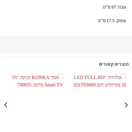
גובה: 97 ס"מ
עומק: 17.5 ס"מ
מוצרים קשורים