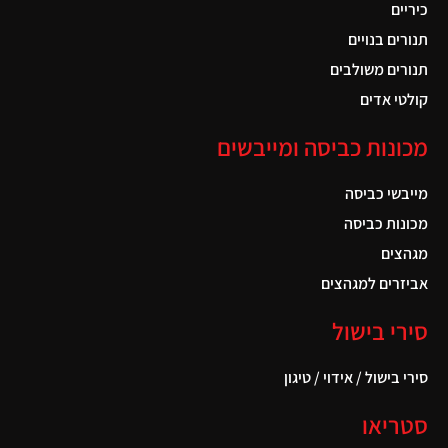
כיריים
תנורים בנויים
תנורים משולבים
קולטי אדים
מכונות כביסה ומייבשים
מייבשי כביסה
מכונות כביסה
מגהצים
אביזרים למגהצים
סירי בישול
סירי בישול / אידוי / טיגון
סטריאו