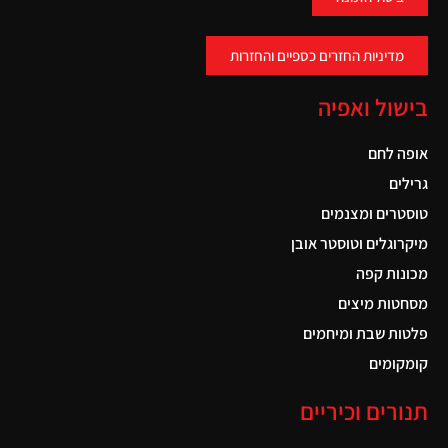
מדיניות החזרים כספיים והחזרות
בישול ואפיה
אופה לחם
גרילים
טוסטרים ומצנמים
מיקרוגלים וטוסטר אובן
מכונות קפה
מסחטות מיצים
פלטות שבת ומיחמים
קומקומים
תנורים וכיריים