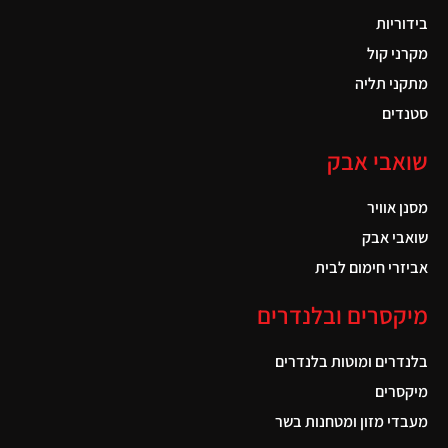
בידוריות
מקרני קול
מתקני תליה
סטנדים
שואבי אבק
מסנן אוויר
שואבי אבק
אביזרי חימום לבית
מיקסרים ובלנדרים
בלנדרים ומוטות בלנדרים
מיקסרים
מעבדי מזון ומטחנות בשר