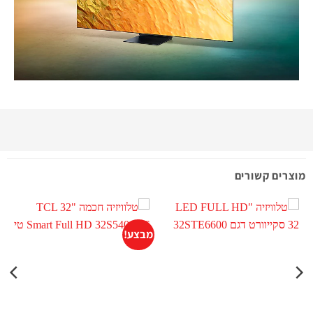
מוצרים קשורים
מבצע!