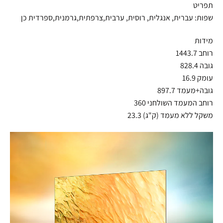
תפריט
שפות: עברית, אנגלית, רוסית, ערבית,צרפתית,גרמנית,ספרדית כן
מידות
רוחב 1443.7
גובה 828.4
עומק 16.9
גובה+מעמד 897.7
רוחב המעמד השולחני 360
משקל ללא מעמד (ק"ג) 23.3