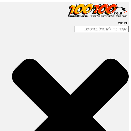
חיפוש