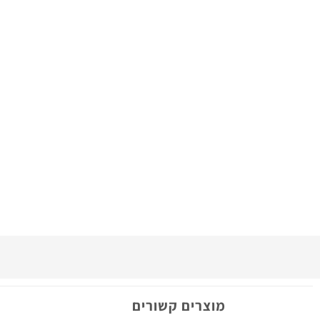
מוצרים קשורים