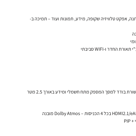
גוונים בהמתנה, אפקט טלוויזיה שקופה, מידע, תמונות ועוד – תמיכה ב-
מי
רת בודד למסך המספק מתח חשמלי ומידע באורך 2.5 מטר