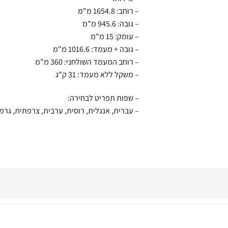
– רוחב: 1654.8 מ"מ
– גובה: 945.6 מ"מ
– עומק: 15 מ"מ
– גובה + מעמד: 1016.6 מ"מ
– רוחב המעמד השולחני: 360 מ"מ
– משקל ללא מעמד: 31 ק"ג
– שפות תפריט לבחירה:
– עברית, אנגלית, רוסית, ערבית, צרפתית, גרמ