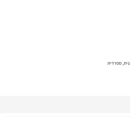
נית, ספרדית