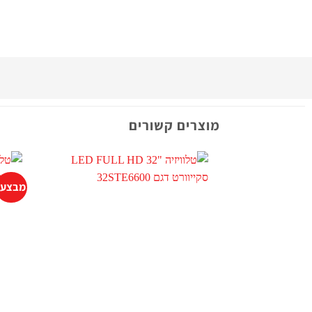
מוצרים קשורים
מבצע!
+