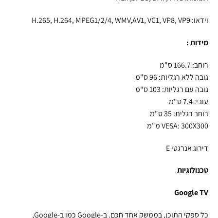
וידאו: H.265, H.264, MPEG1/2/4, WMV,AV1, VC1, VP8, VP9
מידות :
רוחב: 166.7 ס"מ
גובה ללא רגליות: 96 ס"מ
גובה עם רגליות: 103 ס"מ
עובי: 7.4 ס"מ
רוחב רגלית: 35 ס"מ
VESA: 300X300 מ"מ
דירוג אנרגטי E
טכנולוגיות
Google TV
כל ספקי התוכן, בממשק אחד חכם. ב-Google כמו ב-Google,