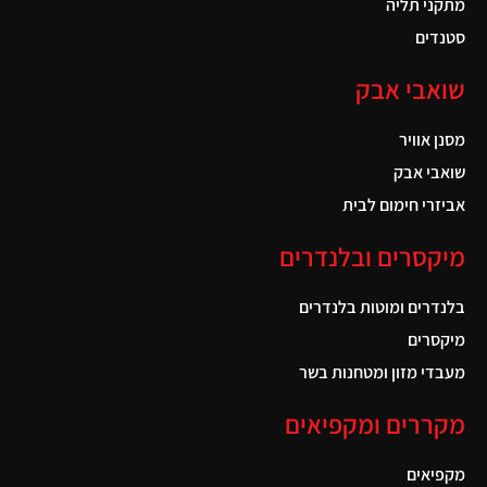
מתקני תליה
סטנדים
שואבי אבק
מסנן אוויר
שואבי אבק
אביזרי חימום לבית
מיקסרים ובלנדרים
בלנדרים ומוטות בלנדרים
מיקסרים
מעבדי מזון ומטחנות בשר
מקררים ומקפיאים
מקפיאים