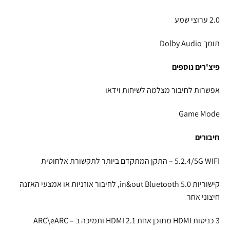
2.0 ערוצי שמע
תומך Dolby Audio
פיצ'רים נוספים
אפשרות לחיבור מצלמה לשיחות וידאו
Game Mode
חיבורים
5.2.4/5G WIFI – התקן המתקדם ביותר לתקשורת אלחוטית
קישוריות 5.0 in&out Bluetooth, לחיבור אוזניות או אמצעי האזנה
חיצוני אחר
3 כניסות HDMI מתוכן אחת 2.1 HDMI ותמיכה ב – ARC\eARC