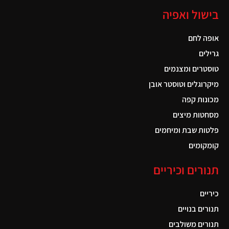
בישול ואפיה
אופה לחם
גרילים
טוסטרים ומצנמים
מיקרוגלים וטוסטר אובן
מכונות קפה
מסחטות מיצים
פלטות שבת ומיחמים
קומקומים
תנורים וכיריים
כיריים
תנורים בנויים
תנורים משולבים