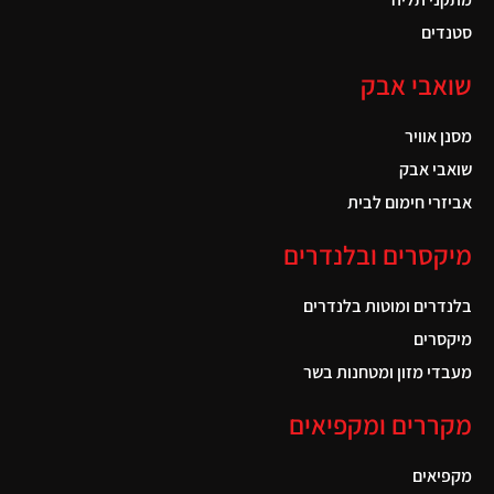
סטנדים
שואבי אבק
מסנן אוויר
שואבי אבק
אביזרי חימום לבית
מיקסרים ובלנדרים
בלנדרים ומוטות בלנדרים
מיקסרים
מעבדי מזון ומטחנות בשר
מקררים ומקפיאים
מקפיאים