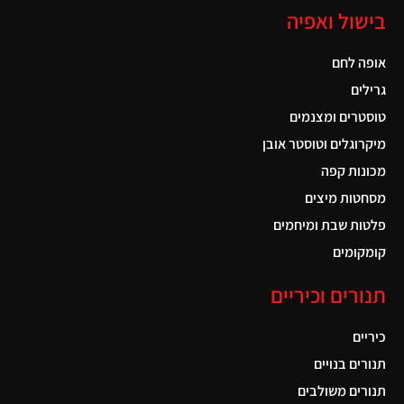
בישול ואפיה
אופה לחם
גרילים
טוסטרים ומצנמים
מיקרוגלים וטוסטר אובן
מכונות קפה
מסחטות מיצים
פלטות שבת ומיחמים
קומקומים
תנורים וכיריים
כיריים
תנורים בנויים
תנורים משולבים