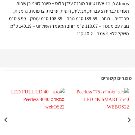
Atmos כן DVB-T2 טיונר מובנה עידן פלוס + טיונר לוויני כן שפות
תפריט לבחירה: עברית, אנגלית, רוסית, ערבית, צרפתית, גרמנית,
ספרדית. רוחב – 189.59 ס"מ גובה – 108.39 ס"מ עומק – 5.99 ס"מ
גובה עם מעמד – 118.67 ס"מ רוחב המעמד השולחני – 140.19 ס"מ
משקל ללא מעמד – 40.2 ק"ג
מוצרים קשורים
מ