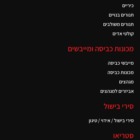
כיריים
תנורים בנויים
תנורים משולבים
קולטי אדים
מכונות כביסה ומייבשים
מייבשי כביסה
מכונות כביסה
מגהצים
אביזרים למגהצים
סירי בישול
סירי בישול / אידוי / טיגון
סטריאו