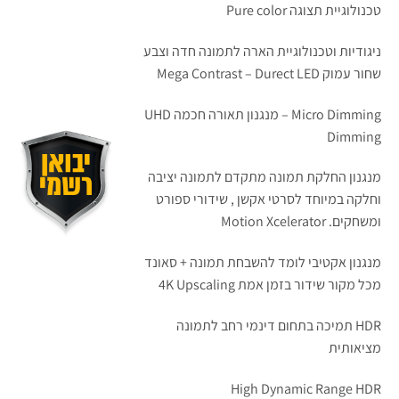
טכנולוגיית תצוגה Pure color
ניגודיות וטכנולוגיית הארה לתמונה חדה וצבע
שחור עמוק Mega Contrast – Durect LED
Micro Dimming – מנגנון תאורה חכמה UHD
Dimming
מנגנון החלקת תמונה מתקדם לתמונה יציבה
וחלקה במיוחד לסרטי אקשן , שידורי ספורט
ומשחקים. Motion Xcelerator
מנגנון אקטיבי לומד להשבחת תמונה + סאונד
מכל מקור שידור בזמן אמת 4K Upscaling
HDR תמיכה בתחום דינמי רחב לתמונה
מציאותית
High Dynamic Range HDR