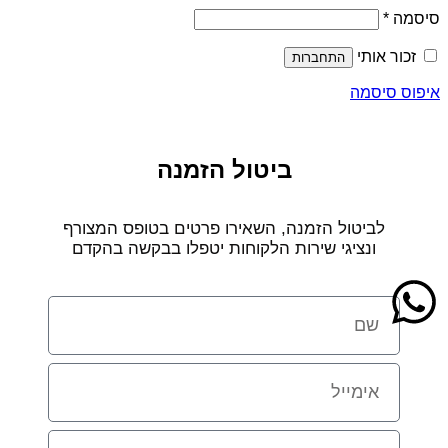
סיסמה
*
זכור אותי
התחברות
איפוס סיסמה
ביטול הזמנה
לביטול הזמנה, השאירו פרטים בטופס המצורף
ונציגי שירות הלקוחות יטפלו בבקשה בהקדם