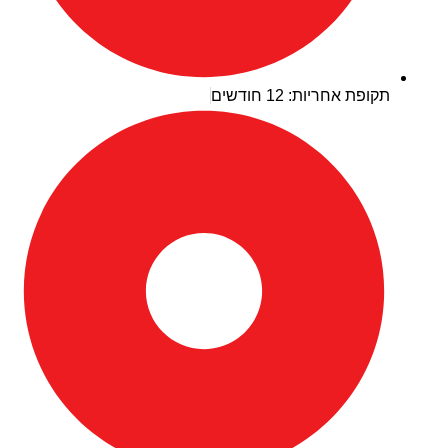
תקופת אחריות: 12 חודשים