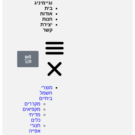
וגיימיניג
בית
אודות
חנות
יצירת
קשר
₪
0
0
מוצרי
חשמל
ביתיים
מקררים
מקפיאים
מדיחי
כלים
תנורי
אפייה