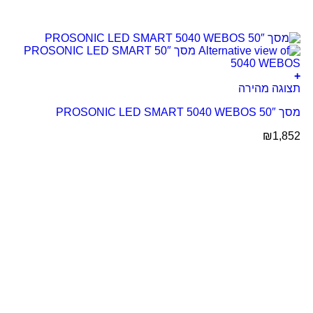
+
תצוגה מהירה
מסך 50″ PROSONIC LED SMART 5040 WEBOS
₪
1,852