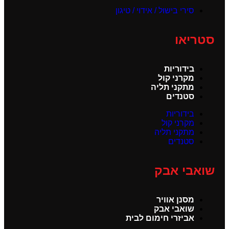
סירי בישול / אידוי / טיגון
סטריאו
בידוריות
מקרני קול
מתקני תליה
סטנדים
בידוריות
מקרני קול
מתקני תליה
סטנדים
שואבי אבק
מסנן אוויר
שואבי אבק
אביזרי חימום לבית