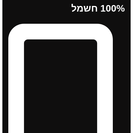
100% חשמל