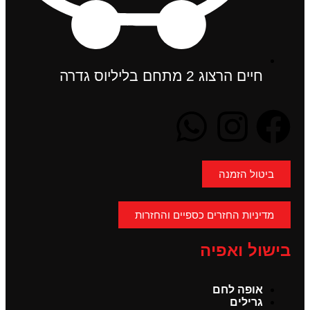
חיים הרצוג 2 מתחם בליליוס גדרה
ביטול הזמנה
מדיניות החזרים כספיים והחזרות
בישול ואפיה
אופה לחם
גרילים