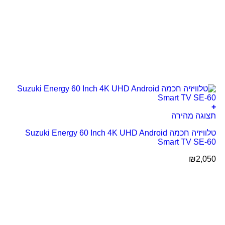
+
תצוגה מהירה
טלוויזיה חכמה Suzuki Energy 60 Inch 4K UHD Android
Smart TV SE-60
₪
2,050