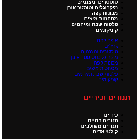
טוסטרים ומצנמים
מיקרוגלים וטוסטר אובן
מכונות קפה
מסחטות מיצים
פלטות שבת ומיחמים
קומקומים
אופה לחם
גרילים
טוסטרים ומצנמים
מיקרוגלים וטוסטר אובן
מכונות קפה
מסחטות מיצים
פלטות שבת ומיחמים
קומקומים
תנורים וכיריים
כיריים
תנורים בנויים
תנורים משולבים
קולטי אדים