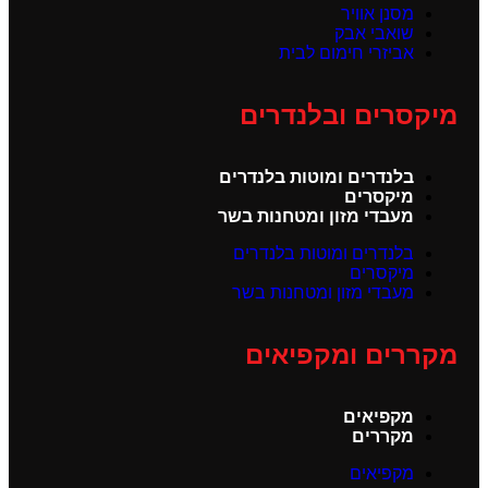
מסנן אוויר
שואבי אבק
אביזרי חימום לבית
מיקסרים ובלנדרים
בלנדרים ומוטות בלנדרים
מיקסרים
מעבדי מזון ומטחנות בשר
בלנדרים ומוטות בלנדרים
מיקסרים
מעבדי מזון ומטחנות בשר
מקררים ומקפיאים
מקפיאים
מקררים
מקפיאים