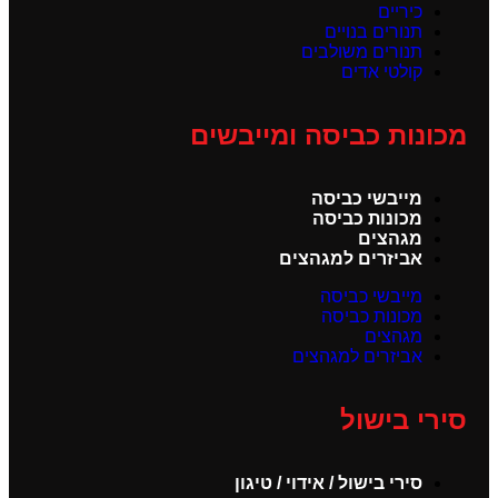
כיריים
תנורים בנויים
תנורים משולבים
קולטי אדים
מכונות כביסה ומייבשים
מייבשי כביסה
מכונות כביסה
מגהצים
אביזרים למגהצים
מייבשי כביסה
מכונות כביסה
מגהצים
אביזרים למגהצים
סירי בישול
סירי בישול / אידוי / טיגון