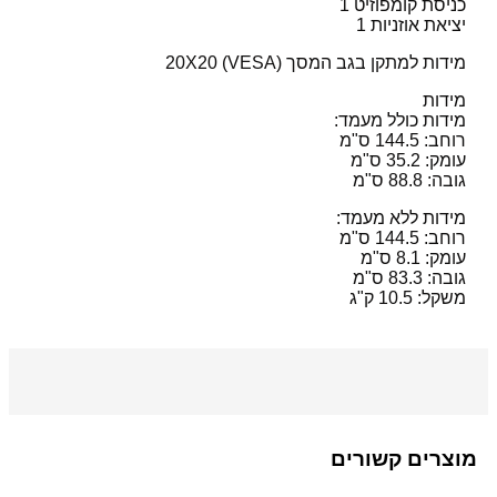
כניסת קומפוזיט 1
יציאת אוזניות 1
מידות למתקן בגב המסך (
VESA
) 20X20
מידות
מידות כולל מעמד:
רוחב: 144.5 ס"מ
עומק: 35.2 ס"מ
גובה: 88.8 ס"מ
מידות ללא מעמד:
רוחב: 144.5 ס"מ
עומק: 8.1 ס"מ
גובה: 83.3 ס"מ
משקל: 10.5 ק"ג
מוצרים קשורים