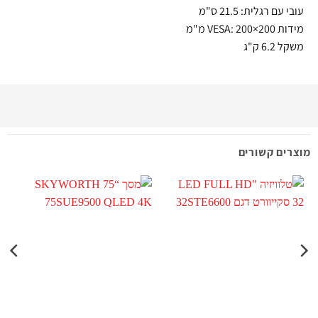
עובי עם רגלית: 21.5 ס"מ
מידות
: 200×200 מ"מ
VESA
משקל 6.2 ק"ג
מוצרים קשורים