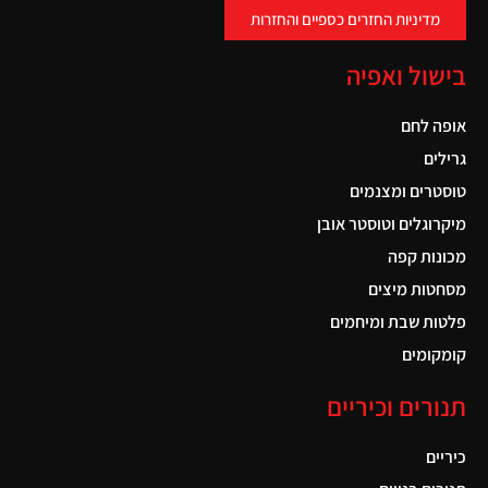
מדיניות החזרים כספיים והחזרות
בישול ואפיה
אופה לחם
גרילים
טוסטרים ומצנמים
מיקרוגלים וטוסטר אובן
מכונות קפה
מסחטות מיצים
פלטות שבת ומיחמים
קומקומים
תנורים וכיריים
כיריים