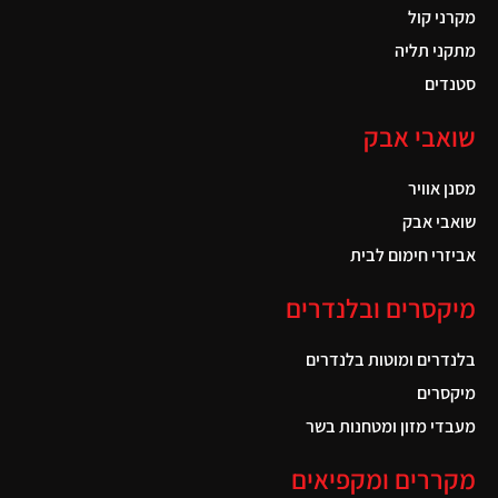
מקרני קול
מתקני תליה
סטנדים
שואבי אבק
מסנן אוויר
שואבי אבק
אביזרי חימום לבית
מיקסרים ובלנדרים
בלנדרים ומוטות בלנדרים
מיקסרים
מעבדי מזון ומטחנות בשר
מקררים ומקפיאים