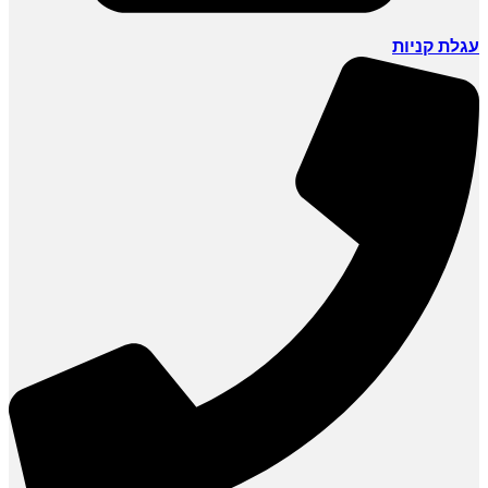
עגלת קניות