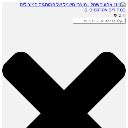
חיפוש