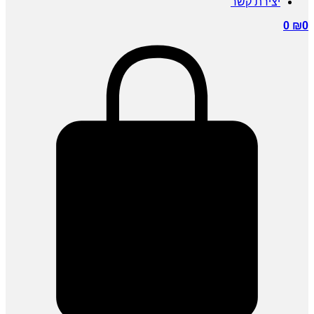
יצירת קשר
0
₪
0