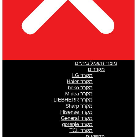
מוצרי חשמל ביתיים
מקררים
מקרר LG
מקרר Haier
מקרר beko
מקרר Midea
מקרר LIEBHERR
מקרר Sharp
מקרר Hisense
מקרר General
מקרר gorenje
מקרר TCL
מקפיאים