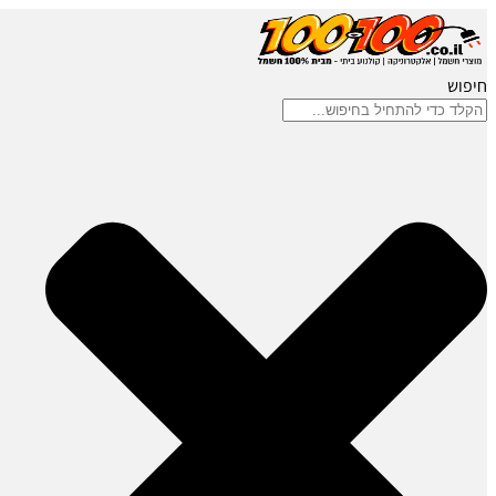
חיפוש