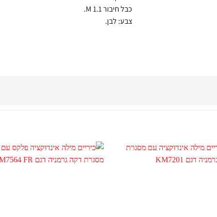
כבל חיבור 1.1 M.
צבע: לבן.