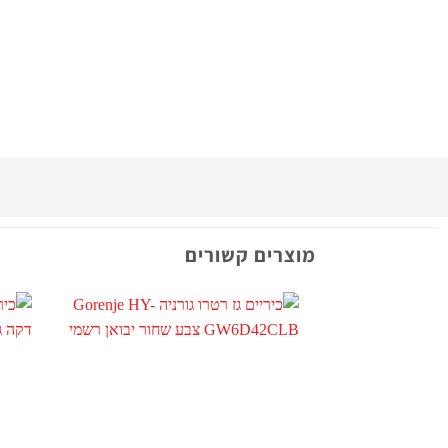
מוצרים קשורים