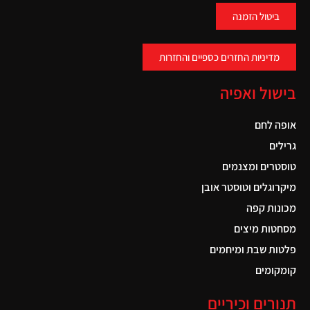
ביטול הזמנה
מדיניות החזרים כספיים והחזרות
בישול ואפיה
אופה לחם
גרילים
טוסטרים ומצנמים
מיקרוגלים וטוסטר אובן
מכונות קפה
מסחטות מיצים
פלטות שבת ומיחמים
קומקומים
תנורים וכיריים