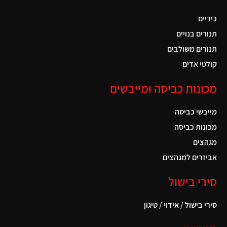
כיריים
תנורים בנויים
תנורים משולבים
קולטי אדים
מכונות כביסה ומייבשים
מייבשי כביסה
מכונות כביסה
מגהצים
אביזרים למגהצים
סירי בישול
סירי בישול / אידוי / טיגון