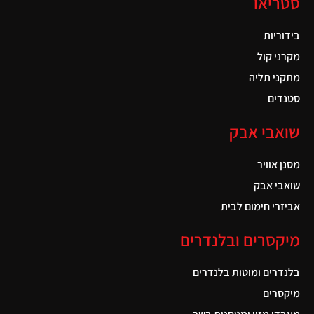
סטריאו
בידוריות
מקרני קול
מתקני תליה
סטנדים
שואבי אבק
מסנן אוויר
שואבי אבק
אביזרי חימום לבית
מיקסרים ובלנדרים
בלנדרים ומוטות בלנדרים
מיקסרים