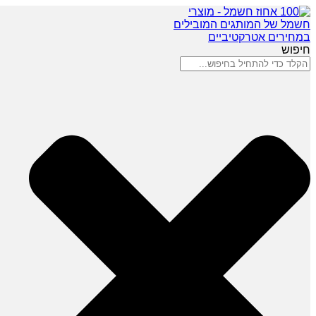
חיפוש