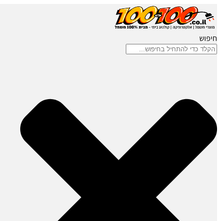
חיפוש